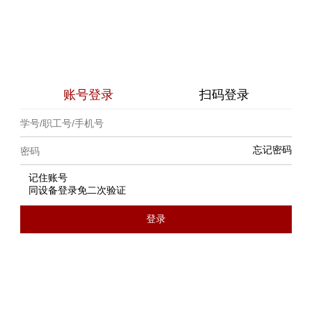
账号登录
扫码登录
忘记密码
记住账号
同设备登录免二次验证