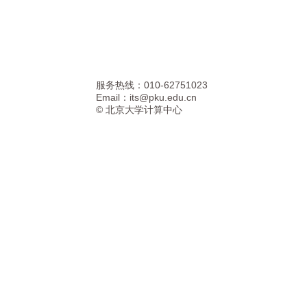
服务热线：010-62751023
Email：
its@pku.edu.cn
©
北京大学计算中心